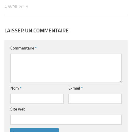
4 AVRIL 2015
LAISSER UN COMMENTAIRE
Commentaire
*
Nom
*
E-mail
*
Site web