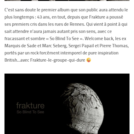
C’est sans doute le premier album que son public aura attendu le
plus longtemps : 43 ans, en tout, depuis que Frakture a poussé
ses premiers cris dans les rues de Rennes. Qui vient à point à qui
sait attendre n’aura jamais autant pris son sens, avec ce
fracassant et sombre « So Blind To See ». Welcome back, les ex
Marquis de Sade et Marc Seberg, Sergeï Papail et Pierre Thomas,
portés par un rock forcément intemporel de pure inspiration
British…avec Frakture-le-groupe-qui-dure