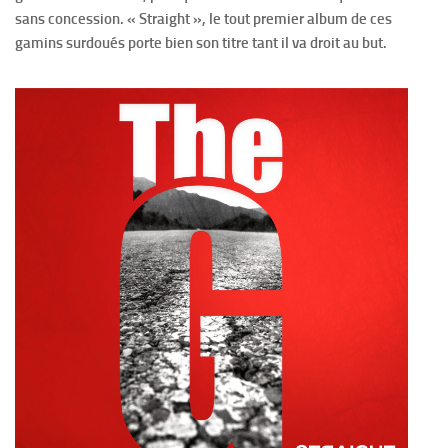
sans concession. « Straight », le tout premier album de ces
gamins surdoués porte bien son titre tant il va droit au but.