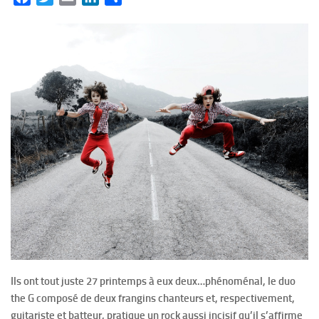
Ils ont tout juste 27 printemps à eux deux…phénoménal, le duo
the G composé de deux frangins chanteurs et, respectivement,
guitariste et batteur, pratique un rock aussi incisif qu’il s’affirme