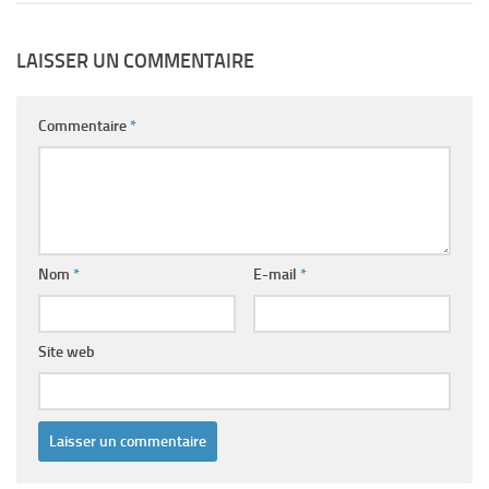
LAISSER UN COMMENTAIRE
Commentaire
*
Nom
*
E-mail
*
Site web