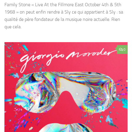
Family Stone « Live At the Fillmore East October 4th & 5th
1968 » on peut enfin rendre à Sly ce qui appartient à Sly : sa
qualité de père fondateur de la musique noire actuelle. Rien
que cela.
0