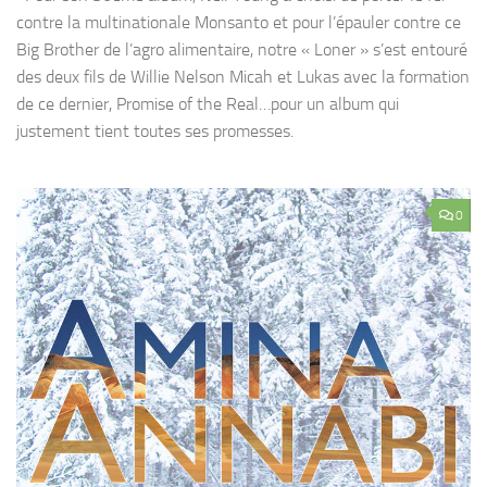
contre la multinationale Monsanto et pour l’épauler contre ce
Big Brother de l’agro alimentaire, notre « Loner » s’est entouré
des deux fils de Willie Nelson Micah et Lukas avec la formation
de ce dernier, Promise of the Real…pour un album qui
justement tient toutes ses promesses.
0