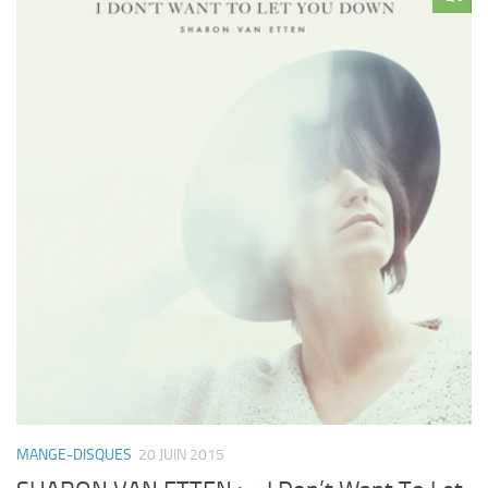
MANGE-DISQUES
20 JUIN 2015