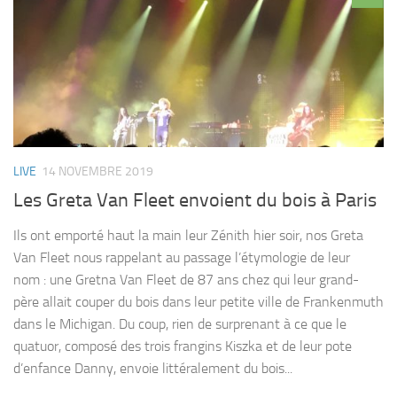
LIVE
14 NOVEMBRE 2019
Les Greta Van Fleet envoient du bois à Paris
Ils ont emporté haut la main leur Zénith hier soir, nos Greta
Van Fleet nous rappelant au passage l’étymologie de leur
nom : une Gretna Van Fleet de 87 ans chez qui leur grand-
père allait couper du bois dans leur petite ville de Frankenmuth
dans le Michigan. Du coup, rien de surprenant à ce que le
quatuor, composé des trois frangins Kiszka et de leur pote
d’enfance Danny, envoie littéralement du bois...