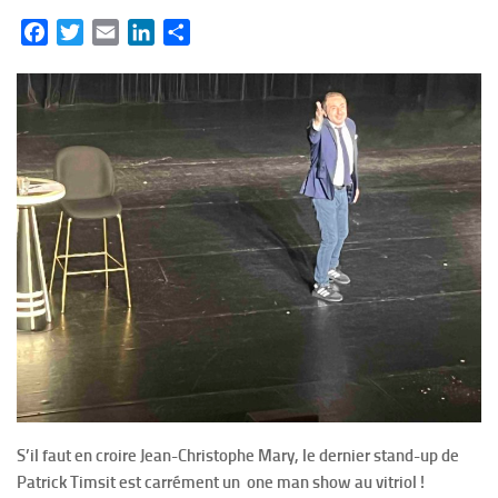
Facebook
Twitter
Email
LinkedIn
Partager
S’il faut en croire Jean-Christophe Mary, le dernier stand-up de
Patrick Timsit est carrément un one man show au vitriol !