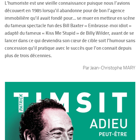
L’humoriste est une vieille connaissance puisque nous l’avions
découvert en 1985 lorsqu’il abandonne pour de bon l’agence
immobilière qu’il avait fondé pour… se muer en metteur en scène
du fameux spectacle fun des Bill Baxter « Embrasse-moi idiot »
adapté du fameux « Kiss Me Stupid » de Billy Wilder, avant de se
lancer dans ce qui deviendra son cœur de cible soit l’humour sans
concession qu’il pratique avec le succès que l’on connait depuis
plus de trois décennies.
Par Jean-Christophe MARY