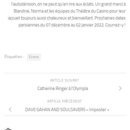
l’autodérision, on ne peut qu’en rire aux éclats. Un grand merci à
Blandine, Norma et les équipes du Théâtre du Casino pour leur
accueil toujours aussi chaleureux et bienveillant. Prochaines dates
parisiennes du 07 décembre au 02 janvier 2022. Courrez-y !
Étiquettes :
Ecrans
ARTICLE SUIVANT
Catherine Ringer à l’Olympia
ARTICLE PRÉCÉDENT
DAVE GAHAN AND SOULSAVERS « Imposter »