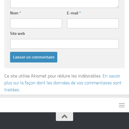
Nom
*
E-mail
*
Site web
Ce site utilise Akismet pour réduire les indésirables.
En savoir
plus sur la façon dont les données de vos commentaires sont
traitées
.