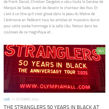
de Frank Darcel, Christian Dargelos a vécu toute la Genèse de
Marquis de Sade, avant de devenir le chanteur des Nus. Et
c’est à ce titre qu’il s’est glissé dans la peau du Maitre de
Cérémonie en fédérant tous les artistes et musiciens réunis
pour cette soirée hommage à la salle Ubu. Retour dans les
coulisses de ce magnifique et...
0
LIVE
11 OCTOBRE 2024
THE STRANGLERS 50 YEARS IN BLACK AT