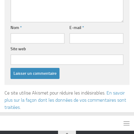
Nom
*
E-mail
*
Site web
Ce site utilise Akismet pour réduire les indésirables.
En savoir
plus sur la façon dont les données de vos commentaires sont
traitées
.