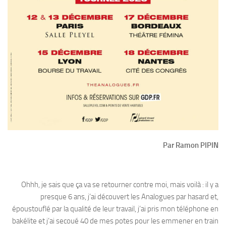
Par Ramon PIPIN
Ohhh, je sais que ça va se retourner contre moi, mais voilà : il y a
presque 6 ans, j’ai découvert les Analogues par hasard et,
époustouflé par la qualité de leur travail, j’ai pris mon téléphone en
bakélite et j’ai secoué 40 de mes potes pour les emmener en train