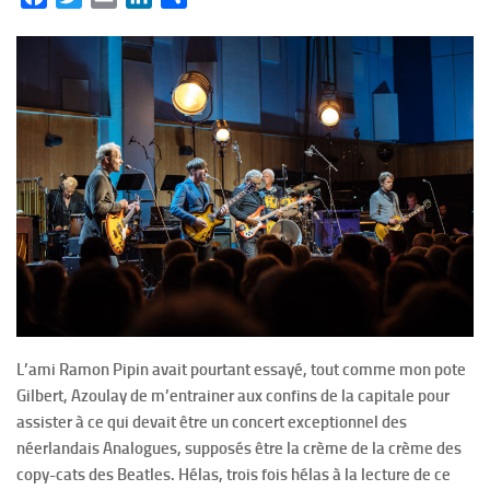
L’ami Ramon Pipin avait pourtant essayé, tout comme mon pote
Gilbert, Azoulay de m’entrainer aux confins de la capitale pour
assister à ce qui devait être un concert exceptionnel des
néerlandais Analogues, supposés être la crème de la crème des
copy-cats des Beatles. Hélas, trois fois hélas à la lecture de ce