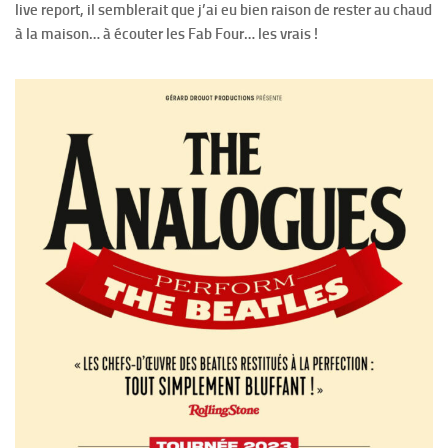
live report, il semblerait que j’ai eu bien raison de rester au chaud
à la maison… à écouter les Fab Four… les vrais !