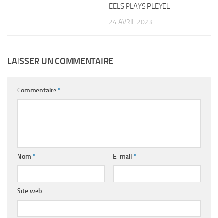
EELS PLAYS PLEYEL
24 AVRIL 2023
LAISSER UN COMMENTAIRE
Commentaire
*
Nom
*
E-mail
*
Site web