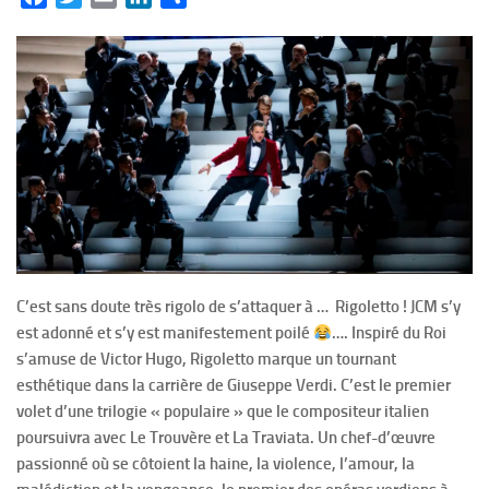
C’est sans doute très rigolo de s’attaquer à … Rigoletto ! JCM s’y
est adonné et s’y est manifestement poilé
…. Inspiré du Roi
s’amuse de Victor Hugo, Rigoletto marque un tournant
esthétique dans la carrière de Giuseppe Verdi. C’est le premier
volet d’une trilogie « populaire » que le compositeur italien
poursuivra avec Le Trouvère et La Traviata. Un chef-d’œuvre
passionné où se côtoient la haine, la violence, l’amour, la