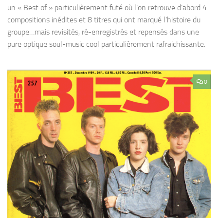
un « Best of » particulièrement futé où l’on retrouve d’abord 4
compositions inédites et 8 titres qui ont marqué l’histoire du
groupe…mais revisités, ré-enregistrés et repensés dans une
pure optique soul-music cool particulièrement rafraichissante.
0