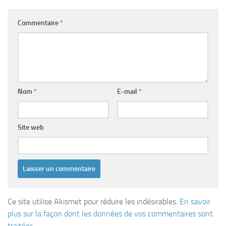
Commentaire
*
Nom
*
E-mail
*
Site web
Ce site utilise Akismet pour réduire les indésirables.
En savoir
plus sur la façon dont les données de vos commentaires sont
traitées
.