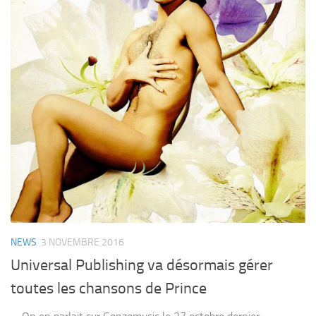
NEWS
3 NOVEMBRE 2016
Universal Publishing va désormais gérer
toutes les chansons de Prince