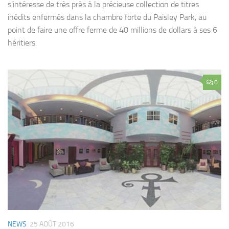
s’intéresse de très près à la précieuse collection de titres
inédits enfermés dans la chambre forte du Paisley Park, au
point de faire une offre ferme de 40 millions de dollars à ses 6
héritiers.
0
NEWS
25 AOÛT 2016