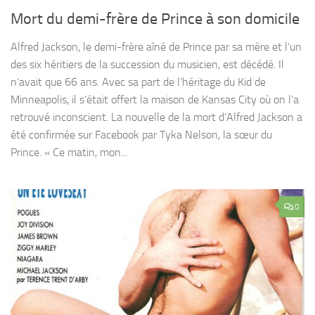
Mort du demi-frère de Prince à son domicile
Alfred Jackson, le demi-frère aîné de Prince par sa mère et l’un
des six héritiers de la succession du musicien, est décédé. Il
n’avait que 66 ans. Avec sa part de l’héritage du Kid de
Minneapolis, il s’était offert la maison de Kansas City où on l’a
retrouvé inconscient. La nouvelle de la mort d’Alfred Jackson a
été confirmée sur Facebook par Tyka Nelson, la sœur du
Prince. « Ce matin, mon...
0