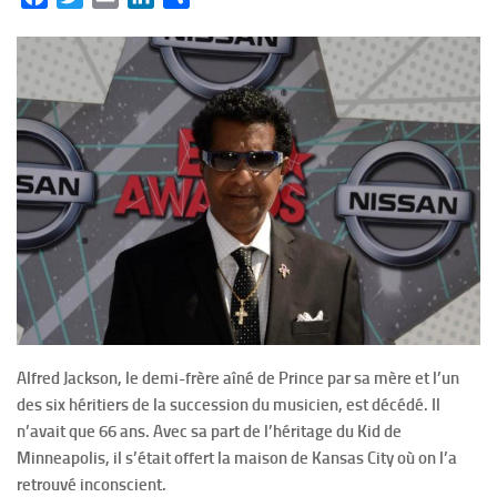
Alfred Jackson, le demi-frère aîné de Prince par sa mère et l’un
des six héritiers de la succession du musicien, est décédé. Il
n’avait que 66 ans. Avec sa part de l’héritage du Kid de
Minneapolis, il s’était offert la maison de Kansas City où on l’a
retrouvé inconscient.