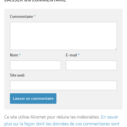
Commentaire
*
Nom
*
E-mail
*
Site web
Ce site utilise Akismet pour réduire les indésirables.
En savoir
plus sur la façon dont les données de vos commentaires sont