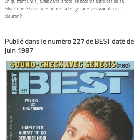
En quittant Chris j’avais dans la tête les accords aigrelets de sa
Silvertone. Et une question: et si les guitares pouvaient aussi
pleurer ?
Publié dans le numéro 227 de BEST daté de
juin 1987