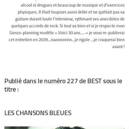
alcool ni drogues et beaucoup de musique et d’exercices
physiques. Il était toujours aussi drôle et ne quittait pas sa
guitare durant toute l’interview, rythmant ses anecdotes de
quelques accords de rock. Si tout va bien et si je respecte mon
Gonzo-planning modèle « Voici 30 ans…. » je vous re-publierai
cet entretien en 2039…naoooonnn…je rigole …je craquerai bien
avant !
Publié dans le numéro 227 de BEST sous le
titre :
LES CHANSONS BLEUES