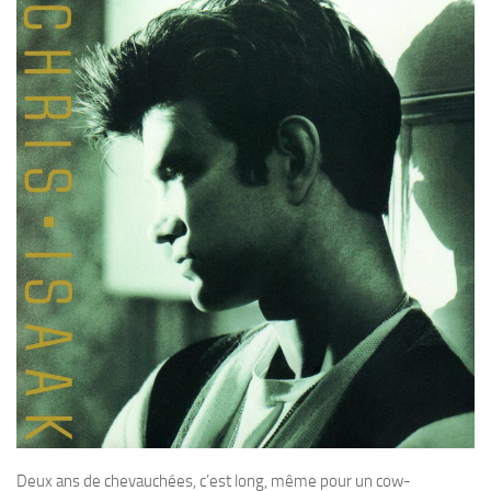
Deux ans de chevauchées, c’est long, même pour un cow-