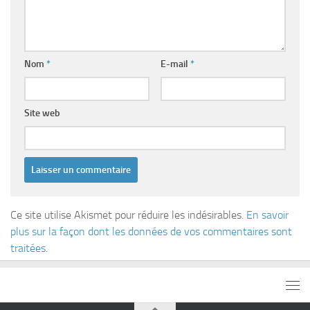
Nom
*
E-mail
*
Site web
Ce site utilise Akismet pour réduire les indésirables.
En savoir
plus sur la façon dont les données de vos commentaires sont
traitées
.