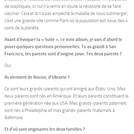
de sceptiques, ici nul n’a remis en doute la nécessité de se faire
vacciner. Cela et là n’a pas empêché la maladie de nous submerger,
c’est une grande ville comme Paris où la population est issue des 4
coins de la planète.
Avant d’évoquer ta « Suite », ce mini album, je vais d’abord te
poser quelques questions personnelles. Tu as grandi à San
Francisco, tes parents sont d’origine juive. Tes deux parents ?
Oui.
Ils viennent de Russie, d’Ukraine ?
Ce sont leurs grands-parents qui ont émigré aux États-Unis. Mes
deux parents sont nés en Amérique. Et leurs parents constituent la
première génération née aux USA. Mes grands-parents paternels
sont nés à Philadelphie et mes grands-parents maternels à
Baltimore.
Et d’où sont originaires les deux familles ?