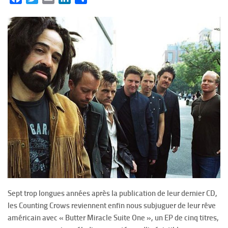
Sept trop longues années après la publication de leur dernier CD,
les Counting Crows reviennent enfin nous subjuguer de leur rêve
américain avec « Butter Miracle Suite One », un EP de cinq titres,