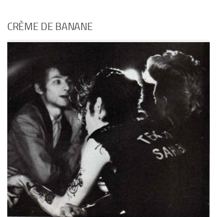
CRÈME DE BANANE