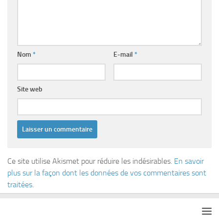
Nom
*
E-mail
*
Site web
Ce site utilise Akismet pour réduire les indésirables.
En savoir
plus sur la façon dont les données de vos commentaires sont
traitées
.