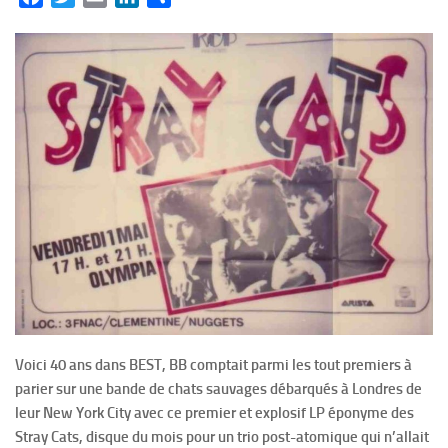
Voici 40 ans dans BEST, BB comptait parmi les tout premiers à
parier sur une bande de chats sauvages débarqués à Londres de
leur New York City avec ce premier et explosif LP éponyme des
Stray Cats, disque du mois pour un trio post-atomique qui n’allait