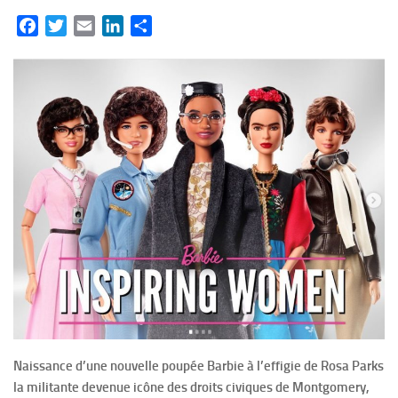
Facebook
Twitter
Email
LinkedIn
Partager
Naissance d’une nouvelle poupée Barbie à l’effigie de Rosa Parks
la militante devenue icône des droits civiques de Montgomery,