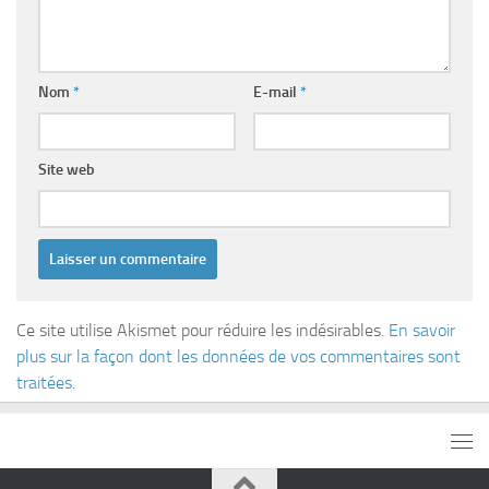
Nom
*
E-mail
*
Site web
Ce site utilise Akismet pour réduire les indésirables.
En savoir
plus sur la façon dont les données de vos commentaires sont
traitées
.