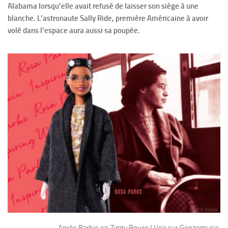
Alabama lorsqu’elle avait refusé de laisser son siège à une
blanche. L’astronaute Sally Ride, première Américaine à avoir
volé dans l’espace aura aussi sa poupée.