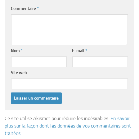
Commentaire
*
Nom
*
E-mail
*
Site web
Ce site utilise Akismet pour réduire les indésirables.
En savoir
plus sur la façon dont les données de vos commentaires sont
traitées
.