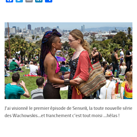
J’ai visionné le premier épisode de Sense8, la toute nouvelle série
des Wachowskis…et franchement c’est tout moisi …hélas !