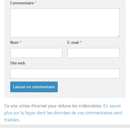
Commentaire
*
Nom
*
E-mail
*
Site web
Ce site utilise Akismet pour réduire les indésirables.
En savoir
plus sur la façon dont les données de vos commentaires sont
traitées
.