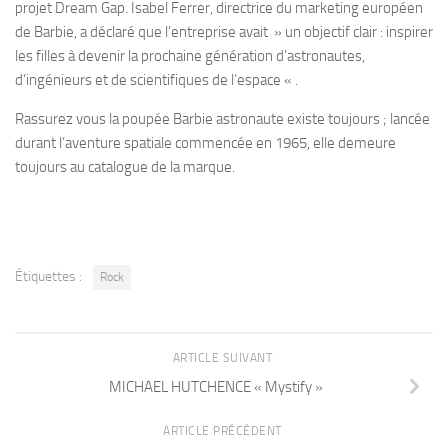
projet Dream Gap. Isabel Ferrer, directrice du marketing européen
de Barbie, a déclaré que l’entreprise avait » un objectif clair : inspirer
les filles à devenir la prochaine génération d’astronautes,
d’ingénieurs et de scientifiques de l’espace « .
Rassurez vous la poupée Barbie astronaute existe toujours ; lancée
durant l’aventure spatiale commencée en 1965, elle demeure
toujours au catalogue de la marque.
Étiquettes :
Rock
ARTICLE SUIVANT
MICHAEL HUTCHENCE « Mystify »
ARTICLE PRÉCÉDENT