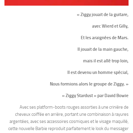
« Ziggy jouait de la guitare,
avec Wierd et Gilly,
Et les araignées de Mars.
Il jouait de la main gauche,
mais il est allé trop loin,
Il est devenu un homme spécial,
Nous formions alors le groupe de Ziggy. »
« Ziggy Stardust » par David Bowie
Avec ses platform-boots rouges assorties à une crinière de
cheveux coiffée en arrière, portant une combinaison à rayures
argentées, avec ses accessoires cosmiques et le visage maquillé,
cette nouvelle Barbie reproduit parfaitement le look du messager