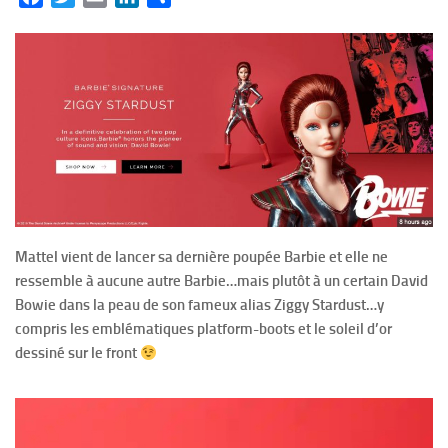
Mattel vient de lancer sa dernière poupée Barbie et elle ne
ressemble à aucune autre Barbie…mais plutôt à un certain David
Bowie dans la peau de son fameux alias Ziggy Stardust…y
compris les emblématiques platform-boots et le soleil d’or
dessiné sur le front