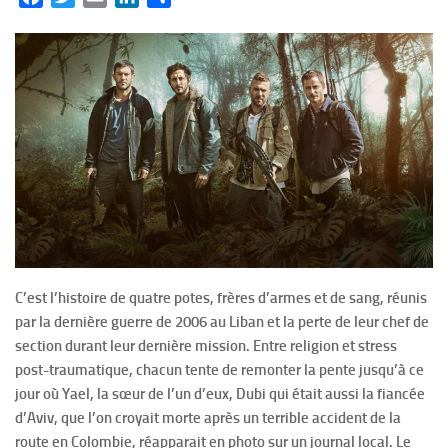
C’est l’histoire de quatre potes, frères d’armes et de sang, réunis
par la dernière guerre de 2006 au Liban et la perte de leur chef de
section durant leur dernière mission. Entre religion et stress
post-traumatique, chacun tente de remonter la pente jusqu’à ce
jour où Yael, la sœur de l’un d’eux, Dubi qui était aussi la fiancée
d’Aviv, que l’on croyait morte après un terrible accident de la
route en Colombie, réapparait en photo sur un journal local. Le