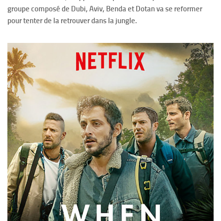
groupe composé de Dubi, Aviv, Benda et Dotan va se reformer
pour tenter de la retrouver dans la jungle.