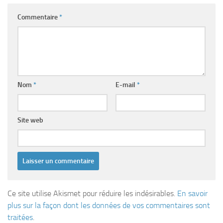
Commentaire
*
Nom
*
E-mail
*
Site web
Ce site utilise Akismet pour réduire les indésirables.
En savoir
plus sur la façon dont les données de vos commentaires sont
traitées
.