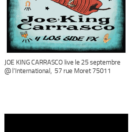
JOE KING CARRASCO live le 25 septembre
@ l’International, 57 rue Moret 75011