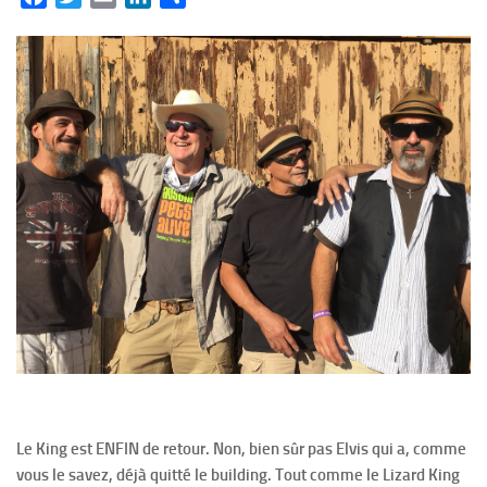
Le King est ENFIN de retour. Non, bien sûr pas Elvis qui a, comme
vous le savez, déjà quitté le building. Tout comme le Lizard King