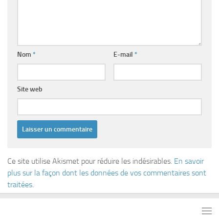
Nom
*
E-mail
*
Site web
Ce site utilise Akismet pour réduire les indésirables.
En savoir
plus sur la façon dont les données de vos commentaires sont
traitées
.