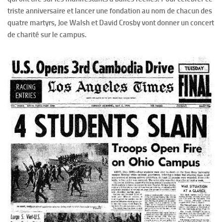
triste anniversaire et lancer une fondation au nom de chacun des
quatre martyrs, Joe Walsh et David Crosby vont donner un concert
de charité sur le campus.