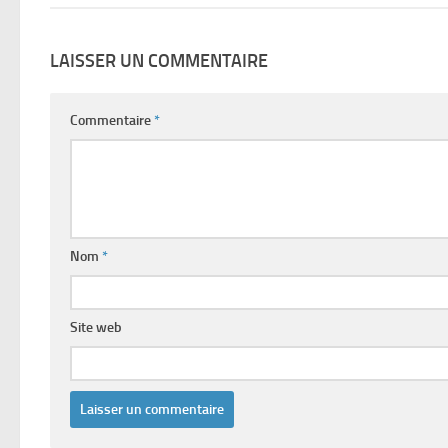
LAISSER UN COMMENTAIRE
Commentaire
*
Nom
*
Site web