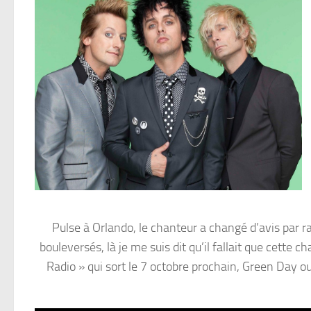
Pulse à Orlando, le chanteur a changé d’avis par r
bouleversés, là je me suis dit qu’il fallait que cette 
Radio » qui sort le 7 octobre prochain, Green Day ou