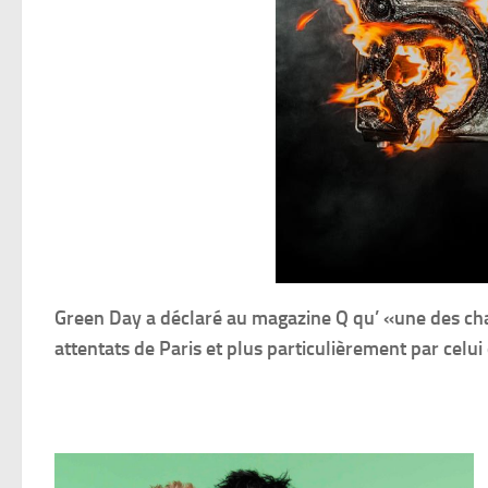
Green Day a déclaré au magazine Q qu’ «une des cha
attentats de Paris et plus particulièrement par celui