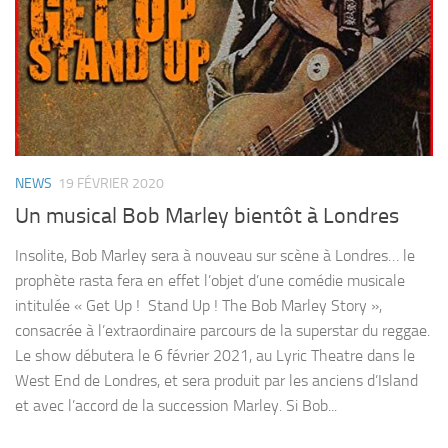
NEWS
19 FÉVRIER 2020
Un musical Bob Marley bientôt à Londres
Insolite, Bob Marley sera à nouveau sur scène à Londres… le
prophète rasta fera en effet l’objet d’une comédie musicale
intitulée « Get Up ! Stand Up ! The Bob Marley Story »,
consacrée à l’extraordinaire parcours de la superstar du reggae.
Le show débutera le 6 février 2021, au Lyric Theatre dans le
West End de Londres, et sera produit par les anciens d’Island
et avec l’accord de la succession Marley. Si Bob...