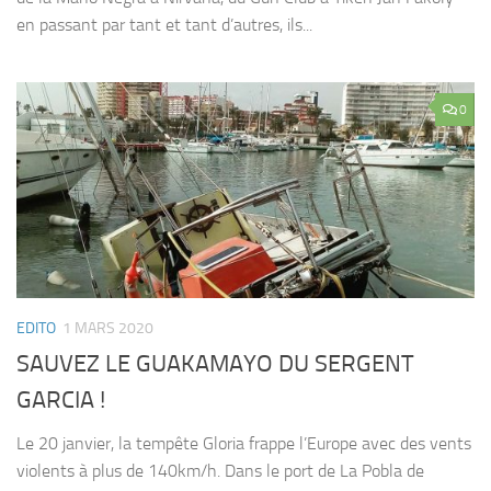
en passant par tant et tant d’autres, ils...
0
EDITO
1 MARS 2020
SAUVEZ LE GUAKAMAYO DU SERGENT
GARCIA !
Le 20 janvier, la tempête Gloria frappe l’Europe avec des vents
violents à plus de 140km/h. Dans le port de La Pobla de