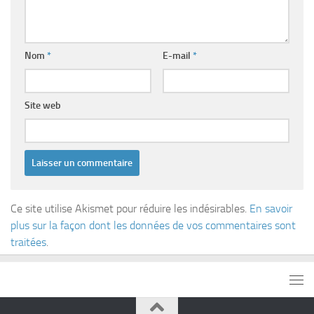
Nom
*
E-mail
*
Site web
Ce site utilise Akismet pour réduire les indésirables.
En savoir
plus sur la façon dont les données de vos commentaires sont
traitées
.