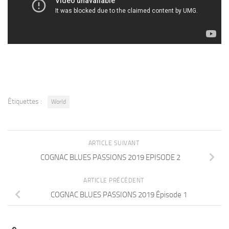
Étiquettes :
World
ARTICLE SUIVANT
COGNAC BLUES PASSIONS 2019 EPISODE 2
ARTICLE PRÉCÉDENT
COGNAC BLUES PASSIONS 2019 Épisode 1