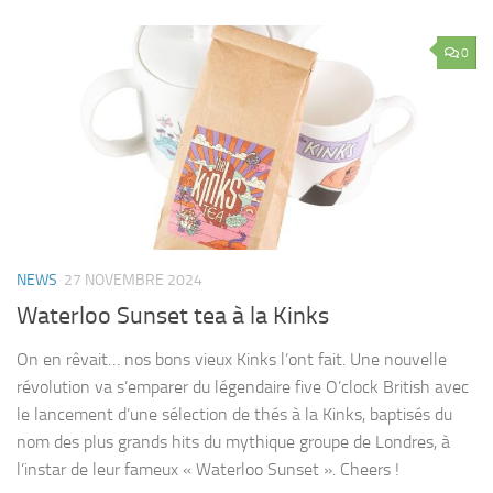
0
NEWS
27 NOVEMBRE 2024
Waterloo Sunset tea à la Kinks
On en rêvait… nos bons vieux Kinks l’ont fait. Une nouvelle
révolution va s’emparer du légendaire five O’clock British avec
le lancement d’une sélection de thés à la Kinks, baptisés du
nom des plus grands hits du mythique groupe de Londres, à
l’instar de leur fameux « Waterloo Sunset ». Cheers !