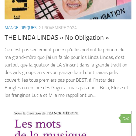
MANGE-DISQUES
21 NOVEMBRE 2024
THE LINDA LINDAS « No Obligation »
Ce n’est pas seulement parce qu’elles portent le prénom de
ma grand-mère que j’ai un faible pour les Linda Lindas, c’est
surtout que la quatuor de LA s’inscrit dans la grande tradition
des girls groups en version garage band dont j’avais jadis
couvert les tous premiers pas pour BEST, à l’instar des
Bangles ou encore des Gogo’s… mais pas que… Bela, Eloise et
les frangines Lucia et Mila me rappellent un...
0