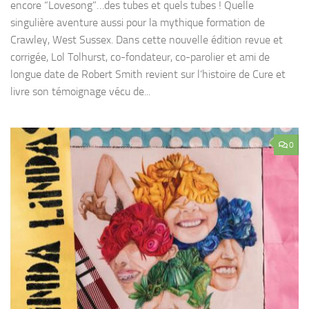
encore “Lovesong”…des tubes et quels tubes ! Quelle
singulière aventure aussi pour la mythique formation de
Crawley, West Sussex. Dans cette nouvelle édition revue et
corrigée, Lol Tolhurst, co-fondateur, co-parolier et ami de
longue date de Robert Smith revient sur l’histoire de Cure et
livre son témoignage vécu de...
0