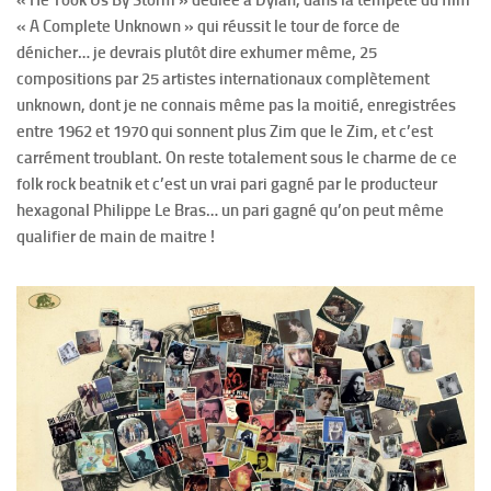
« A Complete Unknown » qui réussit le tour de force de
dénicher… je devrais plutôt dire exhumer même, 25
compositions par 25 artistes internationaux complètement
unknown, dont je ne connais même pas la moitié, enregistrées
entre 1962 et 1970 qui sonnent plus Zim que le Zim, et c’est
carrément troublant. On reste totalement sous le charme de ce
folk rock beatnik et c’est un vrai pari gagné par le producteur
hexagonal Philippe Le Bras… un pari gagné qu’on peut même
qualifier de main de maitre !