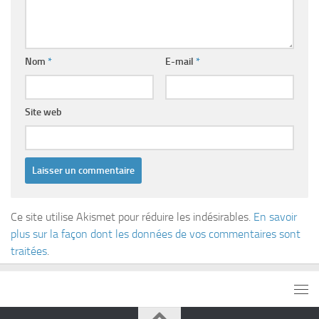
Nom
*
E-mail
*
Site web
Ce site utilise Akismet pour réduire les indésirables.
En savoir
plus sur la façon dont les données de vos commentaires sont
traitées
.