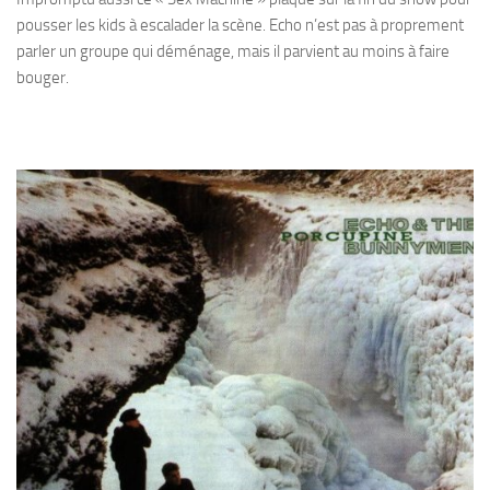
pousser les kids à escalader la scène. Echo n’est pas à proprement
parler un groupe qui déménage, mais il parvient au moins à faire
bouger.