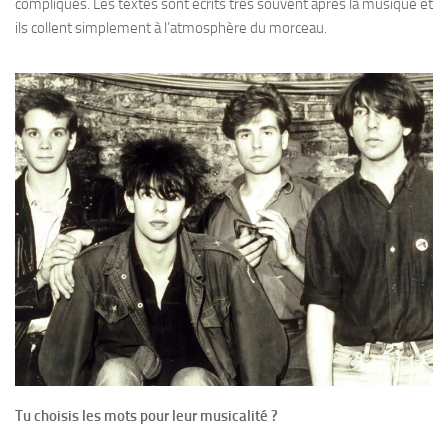
compliqués. Les textes sont écrits très souvent après la musique et
ils collent simplement à l’atmosphère du morceau.
Tu choisis les mots pour leur musicalité ?