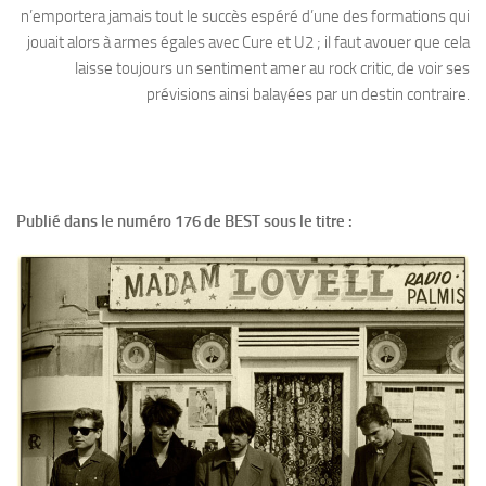
n’emportera jamais tout le succès espéré d’une des formations qui
jouait alors à armes égales avec Cure et U2 ; il faut avouer que cela
laisse toujours un sentiment amer au rock critic, de voir ses
prévisions ainsi balayées par un destin contraire.
Publié dans le numéro 176 de BEST sous le titre :