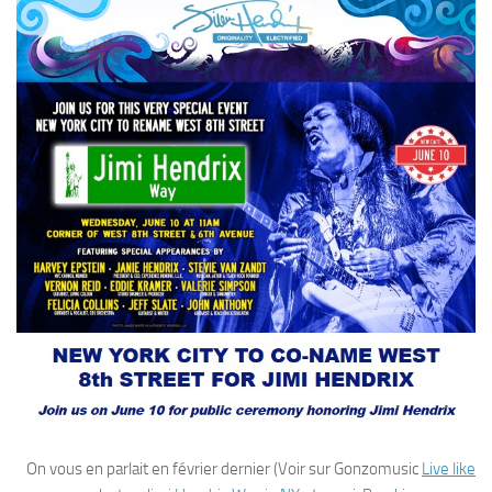
On vous en parlait en février dernier (Voir sur Gonzomusic
Live like