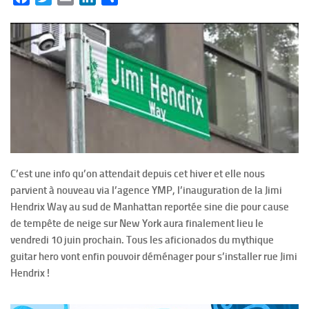
C’est une info qu’on attendait depuis cet hiver et elle nous
parvient à nouveau via l’agence YMP, l’inauguration de la Jimi
Hendrix Way au sud de Manhattan reportée sine die pour cause
de tempête de neige sur New York aura finalement lieu le
vendredi 10 juin prochain. Tous les aficionados du mythique
guitar hero vont enfin pouvoir déménager pour s’installer rue Jimi
Hendrix !