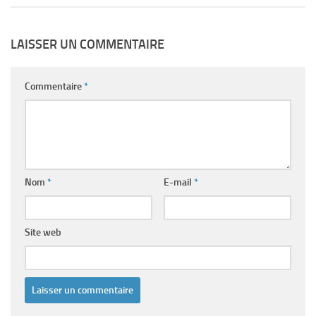
LAISSER UN COMMENTAIRE
Commentaire
*
Nom
*
E-mail
*
Site web