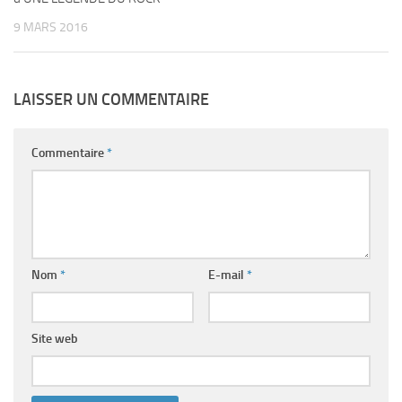
9 MARS 2016
LAISSER UN COMMENTAIRE
Commentaire
*
Nom
*
E-mail
*
Site web