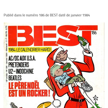
Publié dans le numéro 186 de BEST daté de janvier 1984