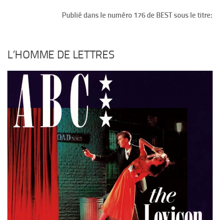
Publié dans le numéro 176 de BEST sous le titre:
L’HOMME DE LETTRES