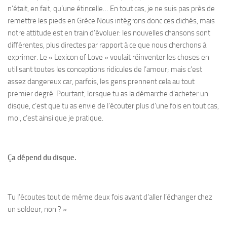
n’était, en fait, qu’une étincelle… En tout cas, je ne suis pas près de
remettre les pieds en Grèce Nous intégrons donc ces clichés, mais
notre attitude est en train d’évoluer: les nouvelles chansons sont
différentes, plus directes par rapport à ce que nous cherchons à
exprimer. Le « Lexicon of Love » voulait réinventer les choses en
utilisant toutes les conceptions ridicules de l’amour; mais c’est
assez dangereux car, parfois, les gens prennent cela au tout
premier degré. Pourtant, lorsque tu as la démarche d’acheter un
disque, c’est que tu as envie de l’écouter plus d’une fois en tout cas,
moi, c’est ainsi que je pratique.
Ça dépend du disque.
Tu l’écoutes tout de même deux fois avant d’aller l’échanger chez
un soldeur, non ? »