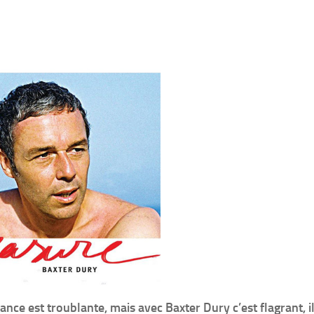
ce est troublante, mais avec Baxter Dury c’est flagrant, il