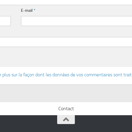
E-mail
*
r plus sur la façon dont les données de vos commentaires sont trai
Contact