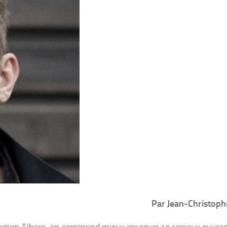
Par Jean-Christop