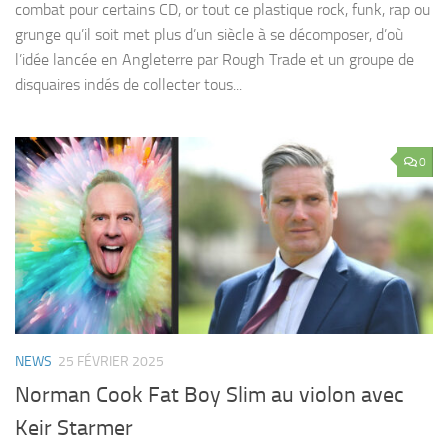
combat pour certains CD, or tout ce plastique rock, funk, rap ou
grunge qu’il soit met plus d’un siècle à se décomposer, d’où
l’idée lancée en Angleterre par Rough Trade et un groupe de
disquaires indés de collecter tous...
0
NEWS
25 FÉVRIER 2025
Norman Cook Fat Boy Slim au violon avec
Keir Starmer