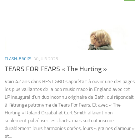
FLASH-BACKS
30 JUIN 2025
TEARS FOR FEARS « The Hurting »
Voici 42 ans dans BEST GBD s’apprêtait à ouvrir une des pages
les plus vaillantes de la pop music made in England avec cet
LP inaugural d’un duo inconnu originaire de Bath, qui répondait
à l’étrange patronyme de Tears For Fears. Et avec « The
Hurting » Roland Orzabal et Curt Smith allaient non
seulement pulvériser les charts, mais surtout inscrire
durablement leurs harmonies dorées, leurs « graines d’amour »
et...