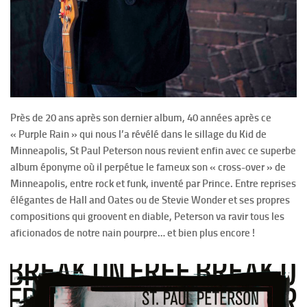
Près de 20 ans après son dernier album, 40 années après ce
« Purple Rain » qui nous l’a révélé dans le sillage du Kid de
Minneapolis, St Paul Peterson nous revient enfin avec ce superbe
album éponyme où il perpétue le fameux son « cross-over » de
Minneapolis, entre rock et funk, inventé par Prince. Entre reprises
élégantes de Hall and Oates ou de Stevie Wonder et ses propres
compositions qui groovent en diable, Peterson va ravir tous les
aficionados de notre nain pourpre… et bien plus encore !