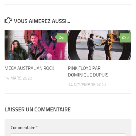
VOUS AIMEREZ AUSSI...
0
2
MEGA AUSTRALIAN ROCK
PINK FLOYD PAR
DOMINIQUE DUPUIS
14 MARS 2020
14 NOVEMBRE 2021
LAISSER UN COMMENTAIRE
Commentaire
*