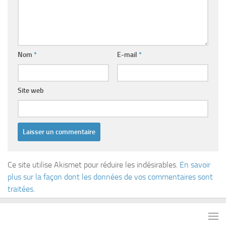
Nom
*
E-mail
*
Site web
Ce site utilise Akismet pour réduire les indésirables.
En savoir
plus sur la façon dont les données de vos commentaires sont
traitées
.