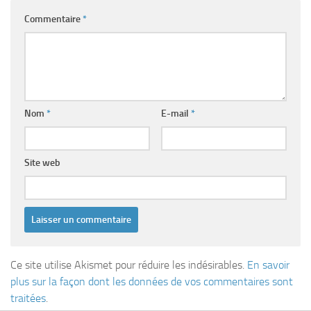
Commentaire
*
Nom
*
E-mail
*
Site web
Ce site utilise Akismet pour réduire les indésirables.
En savoir
plus sur la façon dont les données de vos commentaires sont
traitées
.