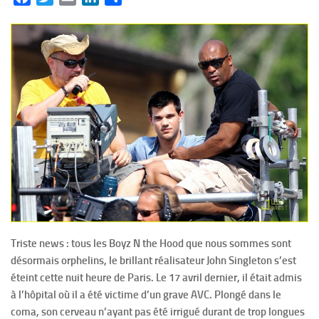
Triste news : tous les Boyz N the Hood que nous sommes sont
désormais orphelins, le brillant réalisateur John Singleton s’est
éteint cette nuit heure de Paris. Le 17 avril dernier, il était admis
à l’hôpital où il a été victime d’un grave AVC. Plongé dans le
coma, son cerveau n’ayant pas été irrigué durant de trop longues