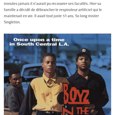
minutes jamais il n’aurait pu recouvrer ses facultés. Hier sa
famille a décidé de débrancher le respirateur artificiel qui le
maintenait en vie. Il avait tout juste 51 ans. So long mister
Singleton.