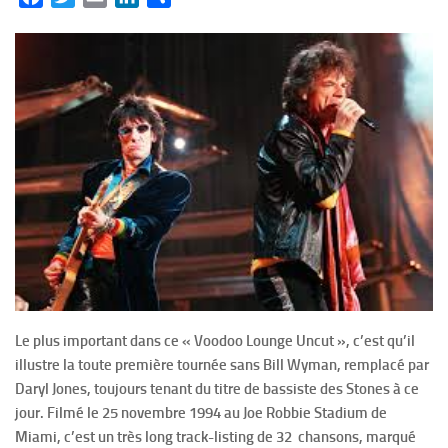
Le plus important dans ce « Voodoo Lounge Uncut », c’est qu’il
illustre la toute première tournée sans Bill Wyman, remplacé par
Daryl Jones, toujours tenant du titre de bassiste des Stones à ce
jour. Filmé le 25 novembre 1994 au Joe Robbie Stadium de
Miami, c’est un très long track-listing de 32 chansons, marqué