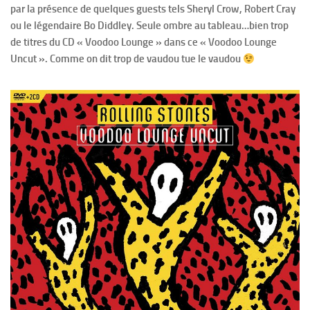
par la présence de quelques guests tels Sheryl Crow, Robert Cray
ou le légendaire Bo Diddley. Seule ombre au tableau…bien trop
de titres du CD « Voodoo Lounge » dans ce « Voodoo Lounge
Uncut ». Comme on dit trop de vaudou tue le vaudou