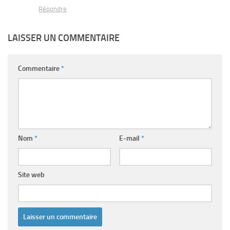
Répondre
LAISSER UN COMMENTAIRE
Commentaire
*
Nom
*
E-mail
*
Site web