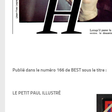
Publié dans le numéro 166 de BEST sous le titre :
LE PETIT PAUL ILLUSTRÉ