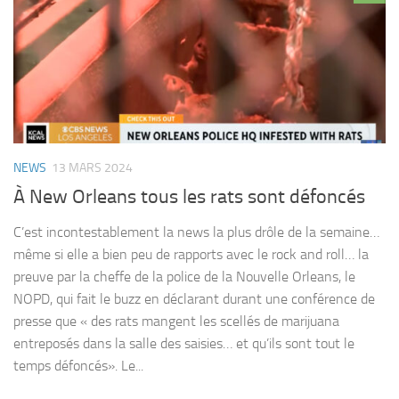
NEWS
13 MARS 2024
À New Orleans tous les rats sont défoncés
C’est incontestablement la news la plus drôle de la semaine…
même si elle a bien peu de rapports avec le rock and roll… la
preuve par la cheffe de la police de la Nouvelle Orleans, le
NOPD, qui fait le buzz en déclarant durant une conférence de
presse que « des rats mangent les scellés de marijuana
entreposés dans la salle des saisies… et qu’ils sont tout le
temps défoncés». Le...