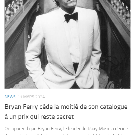
NEWS
11 MARS 2024
Bryan Ferry cède la moitié de son catalogue
à un prix qui reste secret
On apprend que Bryan Ferry, le leader de Roxy Music a décidé