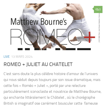
0
LIVE
13 MARS 2024
ROMEO + JULIET AU CHATELET
C’est sans doute la plus célèbre histoire d’amour de l’univers
qui nous séduit depuis toujours par son issue dramatique, mais
cette fois « Roméo + Juliet », porté par une relecture
particulièrement iconoclaste et novatrice de Matthew Bourne,
qui enchante littéralement le Châtelet , où le chorégraphe
British si imaginatif ose carrément bousculer cette fameuse