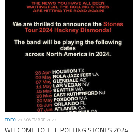
EDITO
21 NOVEMBRE 2023
WELCOME TO THE ROLLING STONES 2024