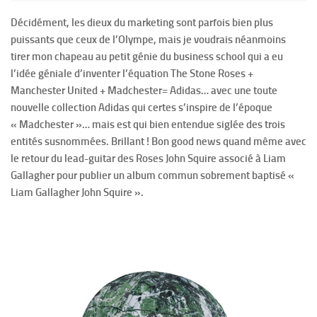
Décidément, les dieux du marketing sont parfois bien plus
puissants que ceux de l’Olympe, mais je voudrais néanmoins
tirer mon chapeau au petit génie du business school qui a eu
l’idée géniale d’inventer l’équation The Stone Roses +
Manchester United + Madchester= Adidas… avec une toute
nouvelle collection Adidas qui certes s’inspire de l’époque
« Madchester »… mais est qui bien entendue siglée des trois
entités susnommées. Brillant ! Bon good news quand même avec
le retour du lead-guitar des Roses John Squire associé à Liam
Gallagher pour publier un album commun sobrement baptisé «
Liam Gallagher John Squire ».