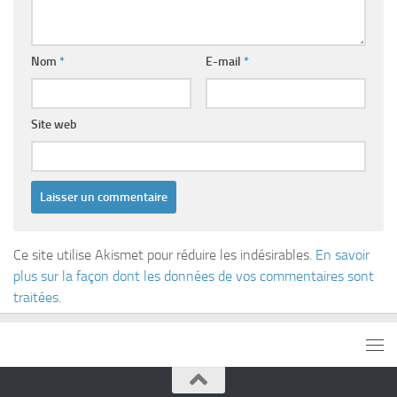
Nom
*
E-mail
*
Site web
Ce site utilise Akismet pour réduire les indésirables.
En savoir
plus sur la façon dont les données de vos commentaires sont
traitées
.