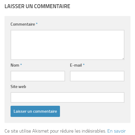
LAISSER UN COMMENTAIRE
Commentaire
*
Nom
*
E-mail
*
Site web
Ce site utilise Akismet pour réduire les indésirables.
En savoir