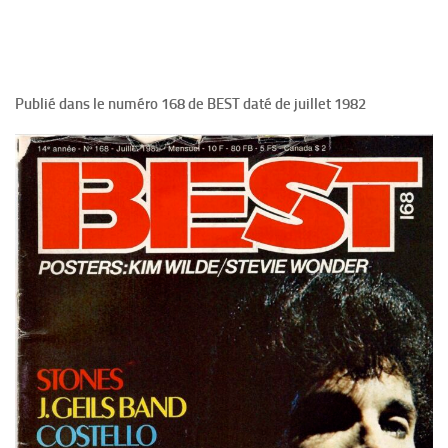
Publié dans le numéro 168 de BEST daté de juillet 1982