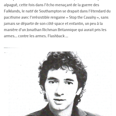
alpagué, cette fois dans l’écho menaçant de la guerre des
Falklands, le natif de Southampton se drapait dans l’étendard du
pacifisme avec l’irrésistible rengaine « Stop the Cavalry », sans
jamais se départir de son côté space et enfantin, un peu à la
manière d’un Jonathan Richman Britannique qui aurait pris les
armes… contre les armes. Flashback …