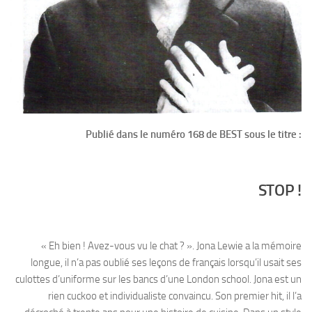
Publié dans le numéro 168 de BEST sous le titre :
STOP !
« Eh bien ! Avez-vous vu le chat ? ». Jona Lewie a la mémoire
longue, il n’a pas oublié ses leçons de français lorsqu’il usait ses
culottes d’uniforme sur les bancs d’une London school. Jona est un
rien cuckoo et individualiste convaincu. Son premier hit, il l’a