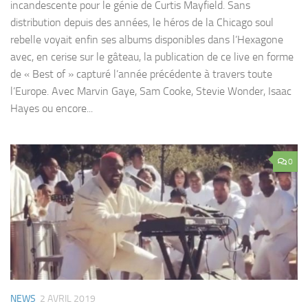
incandescente pour le génie de Curtis Mayfield. Sans
distribution depuis des années, le héros de la Chicago soul
rebelle voyait enfin ses albums disponibles dans l’Hexagone
avec, en cerise sur le gâteau, la publication de ce live en forme
de « Best of » capturé l’année précédente à travers toute
l’Europe. Avec Marvin Gaye, Sam Cooke, Stevie Wonder, Isaac
Hayes ou encore...
0
NEWS
2 AVRIL 2019