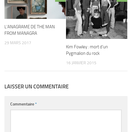
L’ANAGRAME DE THE MAN
FROM MANAGRA
29 MARS 2017
Kim Fowley : mort d’un
Pygmalion du rock
16 JANVIER 2015
LAISSER UN COMMENTAIRE
Commentaire
*