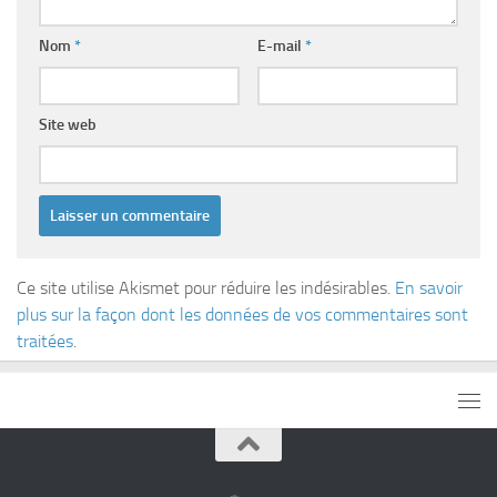
Nom
*
E-mail
*
Site web
Ce site utilise Akismet pour réduire les indésirables.
En savoir
plus sur la façon dont les données de vos commentaires sont
traitées
.