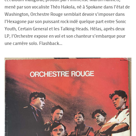
mené par son vocaliste Théo Hakola, né à Spokane dans l’état de
Washington, Orchestre Rouge semblait devoir s’imposer dans
l’Hexagone par son puissant rock indé quelque part entre Sonic
Youth, Certain General et les Talking Heads. Hélas, après deux
LP, l’Orchestre expose en vol et son chanteur s’embarque pour
une carrière solo. Flashback…