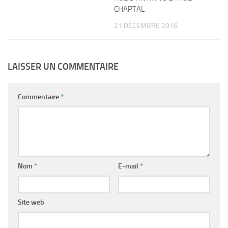
CHAPTAL
21 DÉCEMBRE 2016
LAISSER UN COMMENTAIRE
Commentaire
*
Nom
*
E-mail
*
Site web