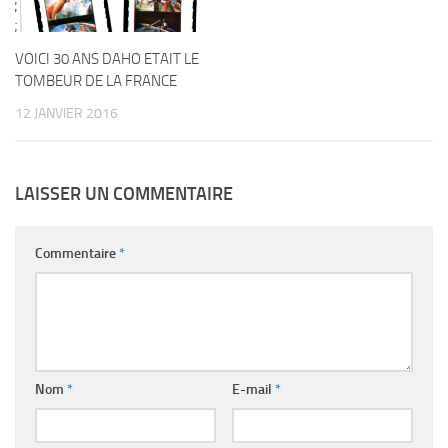
VOICI 30 ANS DAHO ETAIT LE
TOMBEUR DE LA FRANCE
12 JANVIER 2016
LAISSER UN COMMENTAIRE
Commentaire
*
Nom
*
E-mail
*