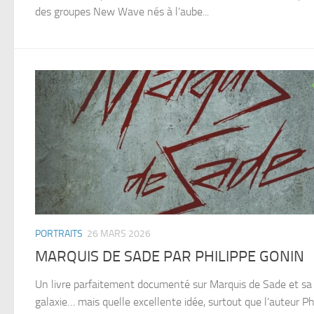
des groupes New Wave nés à l’aube...
PORTRAITS
26 MARS 2026
MARQUIS DE SADE PAR PHILIPPE GONIN
Un livre parfaitement documenté sur Marquis de Sade et sa
galaxie… mais quelle excellente idée, surtout que l’auteur Ph