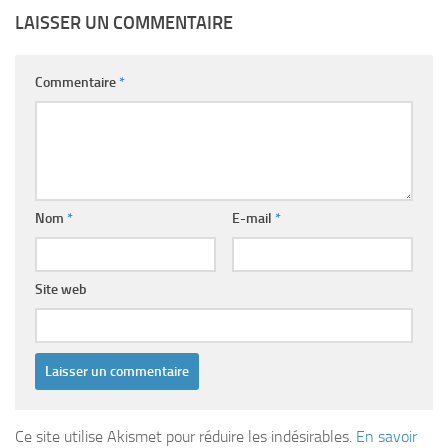
LAISSER UN COMMENTAIRE
Commentaire
*
Nom
*
E-mail
*
Site web
Ce site utilise Akismet pour réduire les indésirables.
En savoir