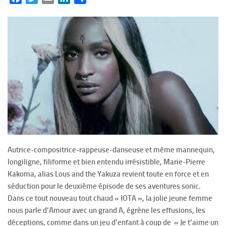
Autrice-compositrice-rappeuse-danseuse et même mannequin,
longiligne, filiforme et bien entendu irrésistible, Marie-Pierre
Kakoma, alias Lous and the Yakuza revient toute en force et en
séduction pour le deuxième épisode de ses aventures sonic.
Dans ce tout nouveau tout chaud « IOTA », la jolie jeune femme
nous parle d’Amour avec un grand A, égrène les effusions, les
déceptions, comme dans un jeu d’enfant à coup de « Je t’aime un